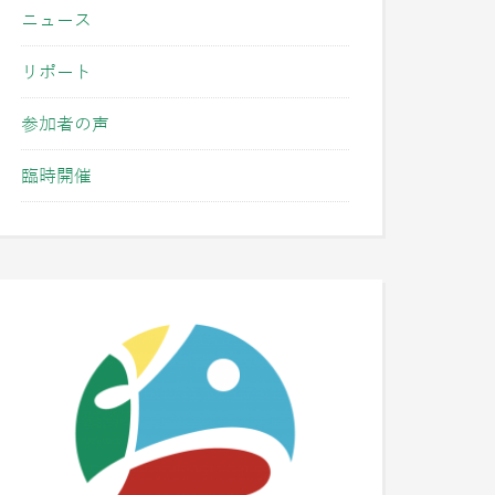
ニュース
リポート
参加者の声
臨時開催