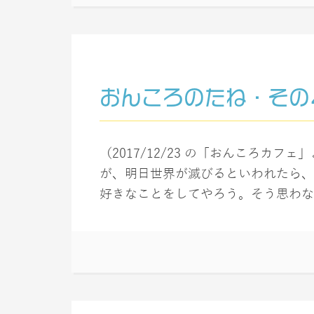
おんころのたね・その
（2017/12/23 の「おんころカフ
が、明日世界が滅びるといわれたら、
好きなことをしてやろう。そう思わな