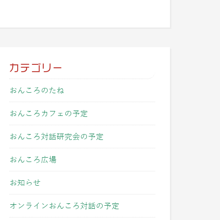
カテゴリー
おんころのたね
おんころカフェの予定
おんころ対話研究会の予定
おんころ広場
お知らせ
オンラインおんころ対話の予定