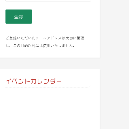
ご登録いただいたメールアドレスは大切に管理
し、この目的以外には使用いたしません。
イベントカレンダー