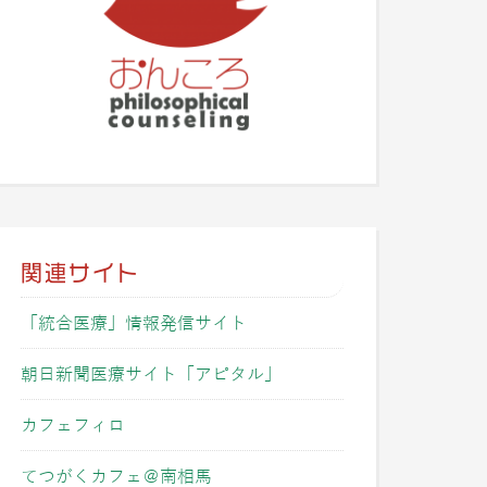
関連サイト
「統合医療」情報発信サイト
朝日新聞医療サイト「アピタル」
カフェフィロ
てつがくカフェ＠南相馬