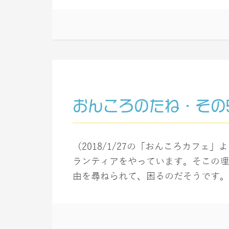
おんころのたね・その
（2018/1/27の「おんころカフェ
ランティアをやっています。そこの理
由を尋ねられて、困るのだそうです。大