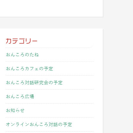
カテゴリー
おんころのたね
おんころカフェの予定
おんころ対話研究会の予定
おんころ広場
お知らせ
オンラインおんころ対話の予定