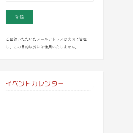
ご登録いただいたメールアドレスは大切に管理
し、この目的以外には使用いたしません。
イベントカレンダー