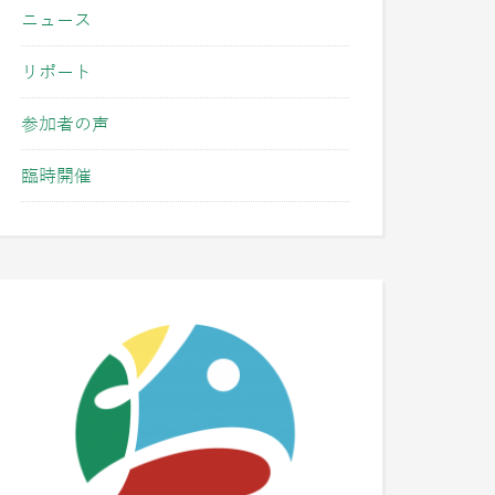
ニュース
リポート
参加者の声
臨時開催