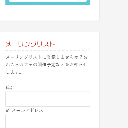
メーリングリスト
メーリングリストに登録しませんか？お
んころカフェの開催予定などをお知らせ
します。
氏名
※ メールアドレス