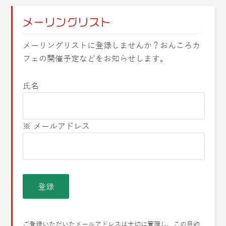
メーリングリスト
メーリングリストに登録しませんか？おんころカ
フェの開催予定などをお知らせします。
氏名
※ メールアドレス
ご登録いただいたメールアドレスは大切に管理し、この目的