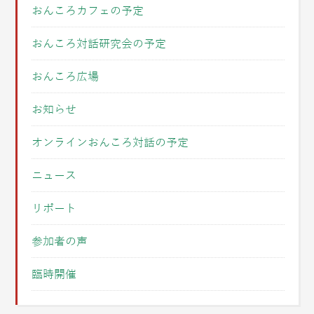
おんころカフェの予定
おんころ対話研究会の予定
おんころ広場
お知らせ
オンラインおんころ対話の予定
ニュース
リポート
参加者の声
臨時開催