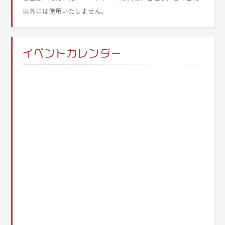
以外には使用いたしません。
イベントカレンダー