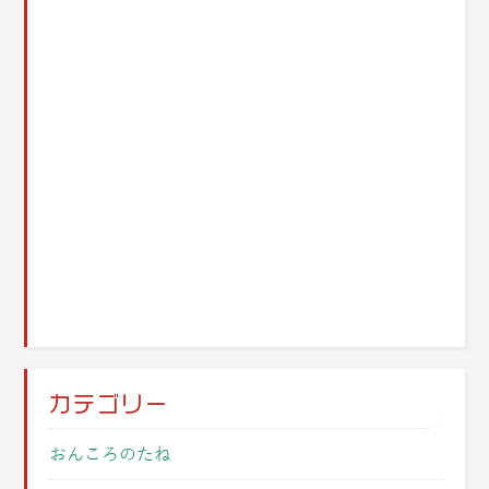
カテゴリー
おんころのたね