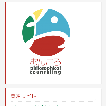
関連サイト