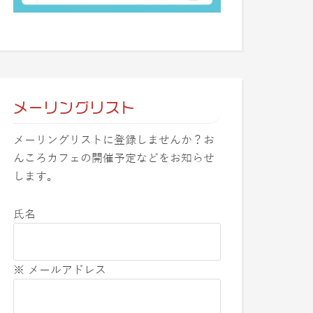
メーリングリスト
メーリングリストに登録しませんか？お
んころカフェの開催予定などをお知らせ
します。
氏名
※ メールアドレス