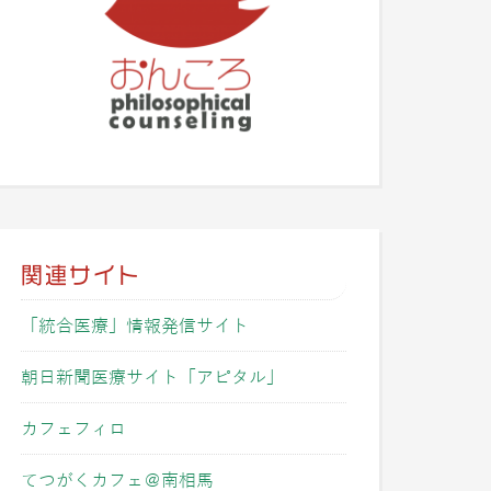
関連サイト
「統合医療」情報発信サイト
朝日新聞医療サイト「アピタル」
カフェフィロ
てつがくカフェ＠南相馬