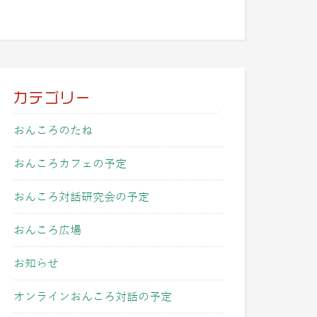
カテゴリー
おんころのたね
おんころカフェの予定
おんころ対話研究会の予定
おんころ広場
お知らせ
オンラインおんころ対話の予定