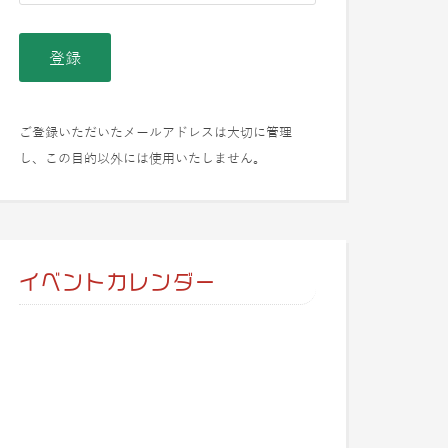
ご登録いただいたメールアドレスは大切に管理
し、この目的以外には使用いたしません。
イベントカレンダー