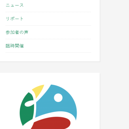
ニュース
リポート
参加者の声
臨時開催