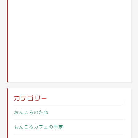
カテゴリー
おんころのたね
おんころカフェの予定