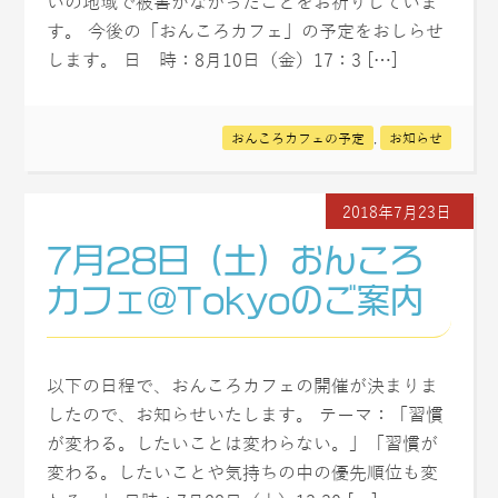
いの地域で被害がなかったことをお祈りしていま
す。 今後の「おんころカフェ」の予定をおしらせ
します。 日 時：8月10日（金）17：3 […]
おんころカフェの予定
,
お知らせ
2018年7月23日
7月28日（土）おんころ
カフェ@Tokyoのご案内
以下の日程で、おんころカフェの開催が決まりま
したので、お知らせいたします。 テーマ：「習慣
が変わる。したいことは変わらない。」「習慣が
変わる。したいことや気持ちの中の優先順位も変