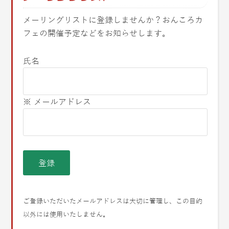
メーリングリストに登録しませんか？おんころカ
フェの開催予定などをお知らせします。
氏名
※ メールアドレス
ご登録いただいたメールアドレスは大切に管理し、この目的
以外には使用いたしません。