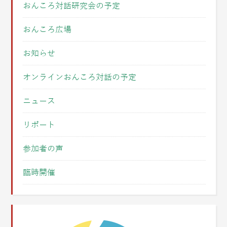
おんころ対話研究会の予定
おんころ広場
お知らせ
オンラインおんころ対話の予定
ニュース
リポート
参加者の声
臨時開催