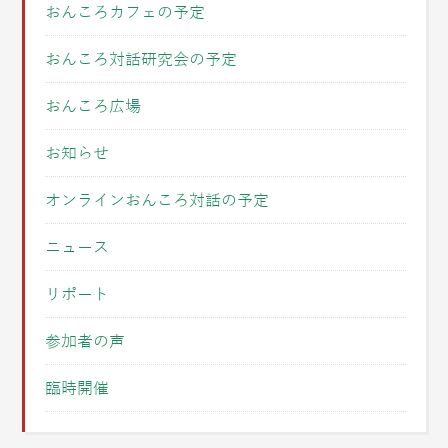
おんころカフェの予定
おんころ対話研究会の予定
おんころ広場
お知らせ
オンラインおんころ対話の予定
ニュース
リポート
参加者の声
臨時開催