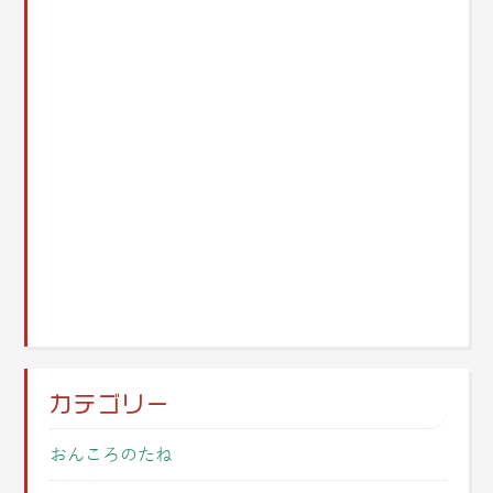
カテゴリー
おんころのたね