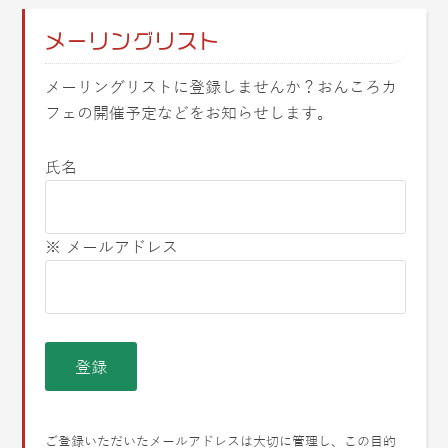
メーリングリスト
メーリングリストに登録しませんか？おんころカ
フェの開催予定などをお知らせします。
氏名
※ メールアドレス
ご登録いただいたメールアドレスは大切に管理し、この目的