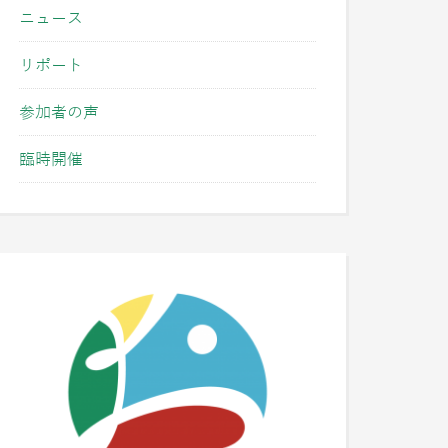
ニュース
リポート
参加者の声
臨時開催