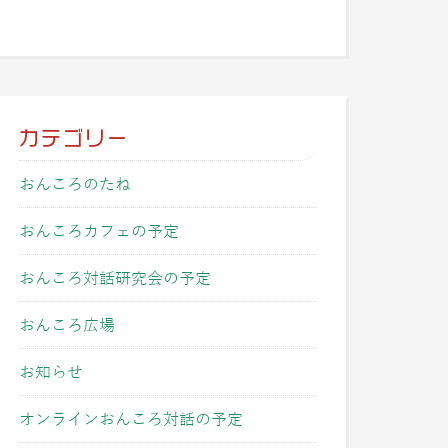
カテゴリー
おんころのたね
おんころカフェの予定
おんころ対話研究会の予定
おんころ広場
お知らせ
オンラインおんころ対話の予定