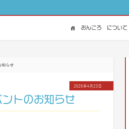
おんころ
について
お知らせ
2026年4月23日
ベントのお知らせ