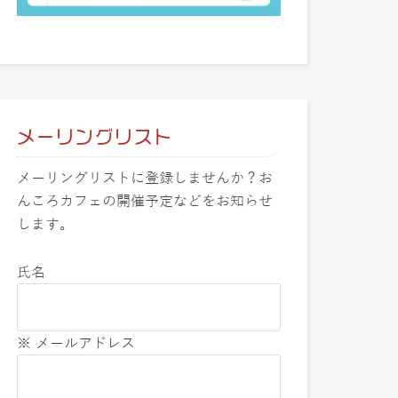
メーリングリスト
メーリングリストに登録しませんか？お
んころカフェの開催予定などをお知らせ
します。
氏名
※ メールアドレス