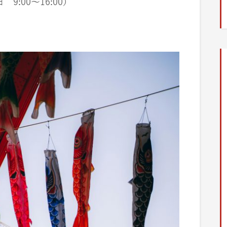
 9:00〜16:00）