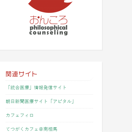
関連サイト
「統合医療」情報発信サイト
朝日新聞医療サイト「アピタル」
カフェフィロ
てつがくカフェ＠南相馬