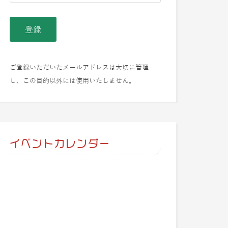
ご登録いただいたメールアドレスは大切に管理
し、この目的以外には使用いたしません。
イベントカレンダー