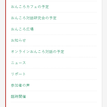
おんころカフェの予定
おんころ対話研究会の予定
おんころ広場
お知らせ
オンラインおんころ対話の予定
ニュース
リポート
参加者の声
臨時開催