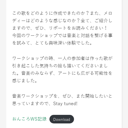
この歌をどのように作成できたのか？また、メロ
ディーはどのような感じなのか？全て、ご紹介し
ますので、ぜひ、リポートをお読みください！
今回のワークショップでは音楽と対話を繋げる事
を試みて、とても興味深い体験でした。
ワークショップの時、一人の参加者は作った歌が
引き起こした気持ちの絵も描いてくださいまし
た。音楽のみならず、アートにも広がる可能性を
感じました。
音楽ワークショップを、ぜひ、また開始したいと
思っていますので、Stay tuned!
おんころWS記録
Download