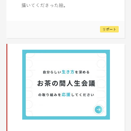
描いてくださった絵。
リポート