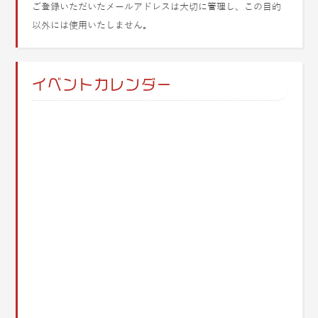
ご登録いただいたメールアドレスは大切に管理し、この目的
以外には使用いたしません。
イベントカレンダー