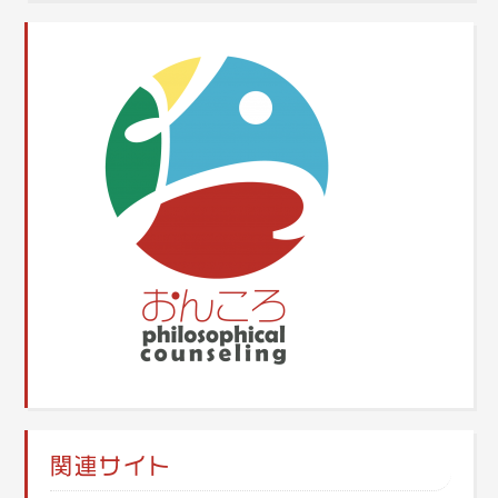
関連サイト