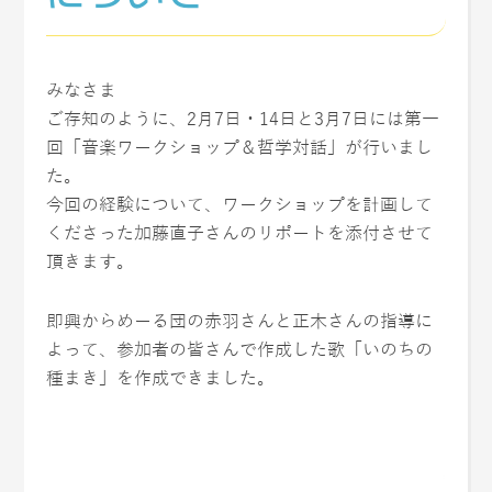
みなさま
ご存知のように、2月7日・14日と3月7日には第一
回「音楽ワークショップ＆哲学対話」が行いまし
た。
今回の経験について、ワークショップを計画して
くださった加藤直子さんのリポートを添付させて
頂きます。
即興からめーる団の赤羽さんと正木さんの指導に
よって、参加者の皆さんで作成した歌「いのちの
種まき」を作成できました。