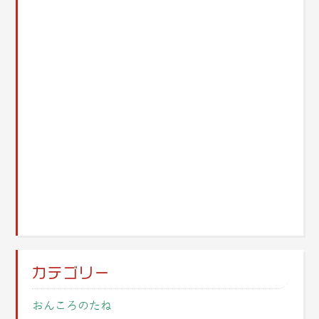
カテゴリー
おんころのたね