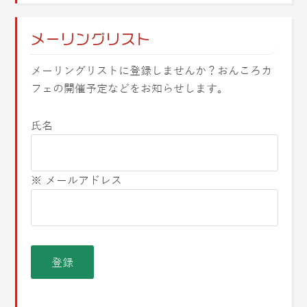
メーリングリスト
メーリングリストに登録しませんか？おんころカ
フェの開催予定などをお知らせします。
氏名
※ メールアドレス