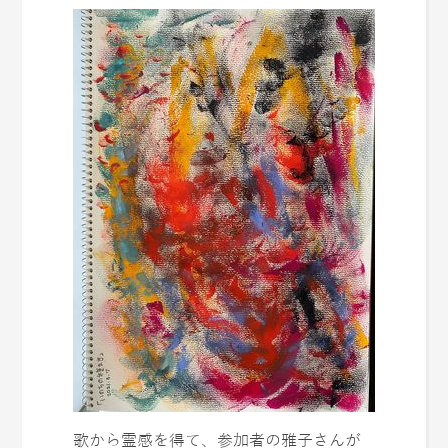
歌から霊感を得て、参加者の雅子さんが