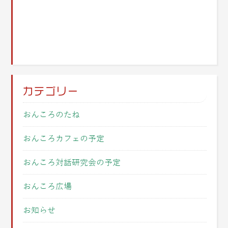
カテゴリー
おんころのたね
おんころカフェの予定
おんころ対話研究会の予定
おんころ広場
お知らせ