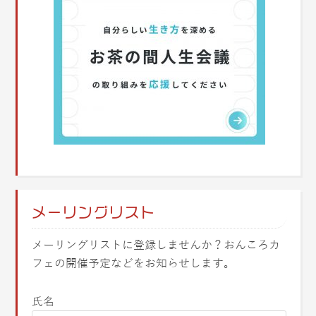
メーリングリスト
メーリングリストに登録しませんか？おんころカ
フェの開催予定などをお知らせします。
氏名