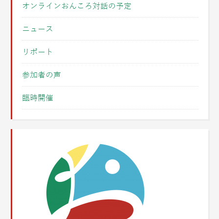
オンラインおんころ対話の予定
ニュース
リポート
参加者の声
臨時開催