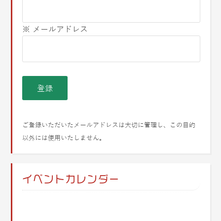
※ メールアドレス
ご登録いただいたメールアドレスは大切に管理し、この目的
以外には使用いたしません。
イベントカレンダー