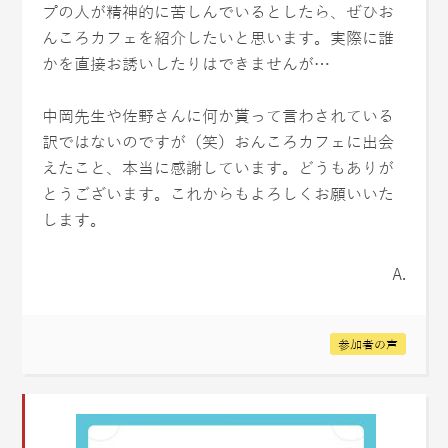
プの人が精神的に苦しんでいるとしたら、ぜひお
んころカフェを紹介したいと思います。実際に誰
かを直接お誘いしたりはできませんが…
中岡先生や佐野さんに何か貰って言わされている
訳ではないのですが（笑）おんころカフェに出会
えたこと、本当に感謝しています。どうもありが
とうございます。これからもよろしくお願いいた
します。
A.
参加者の声