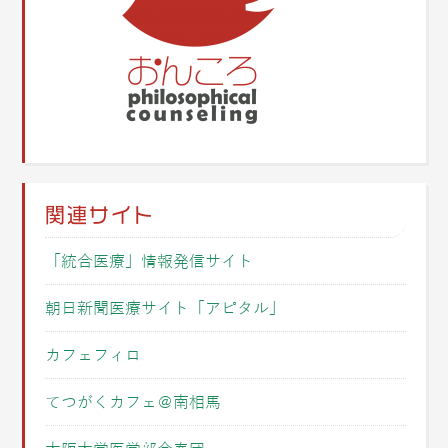
関連サイト
「統合医療」情報発信サイト
朝日新聞医療サイト「アピタル」
カフェフィロ
てつがくカフェ＠南相馬