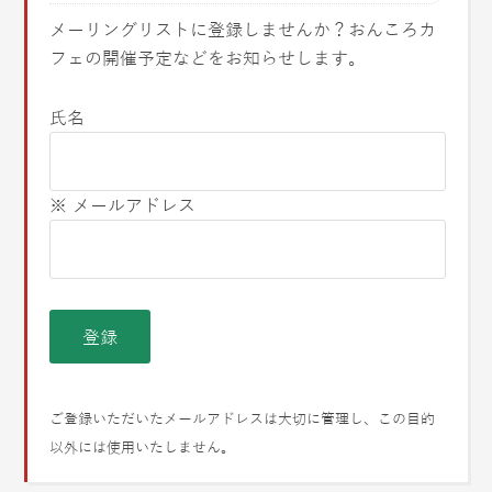
メーリングリストに登録しませんか？おんころカ
フェの開催予定などをお知らせします。
氏名
※ メールアドレス
ご登録いただいたメールアドレスは大切に管理し、この目的
以外には使用いたしません。