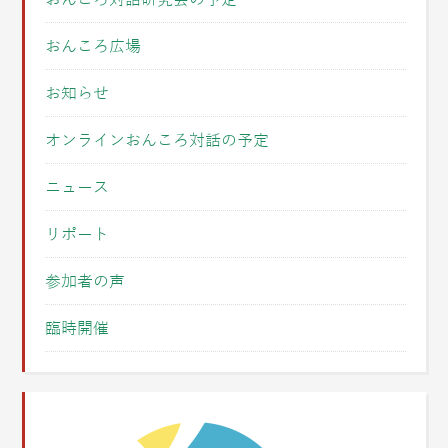
おんころ広場
お知らせ
オンラインおんころ対話の予定
ニュース
リポート
参加者の声
臨時開催