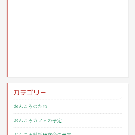
カテゴリー
おんころのたね
おんころカフェの予定
おんころ対話研究会の予定