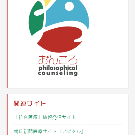
関連サイト
「統合医療」情報発信サイト
朝日新聞医療サイト「アピタル」