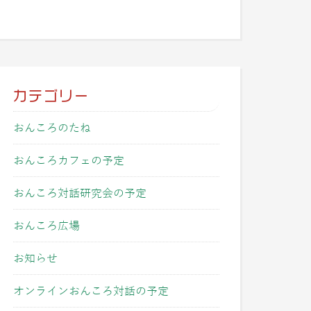
カテゴリー
おんころのたね
おんころカフェの予定
おんころ対話研究会の予定
おんころ広場
お知らせ
オンラインおんころ対話の予定