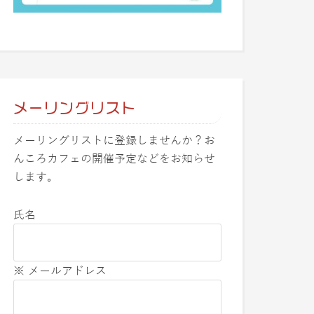
メーリングリスト
メーリングリストに登録しませんか？お
んころカフェの開催予定などをお知らせ
します。
氏名
※ メールアドレス