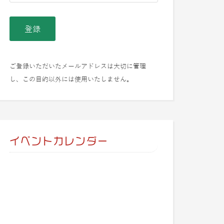
ご登録いただいたメールアドレスは大切に管理
し、この目的以外には使用いたしません。
イベントカレンダー