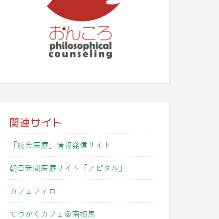
関連サイト
「統合医療」情報発信サイト
朝日新聞医療サイト「アピタル」
カフェフィロ
てつがくカフェ＠南相馬