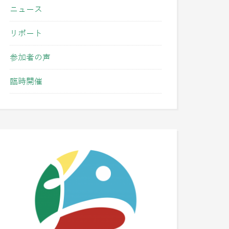
ニュース
リポート
参加者の声
臨時開催